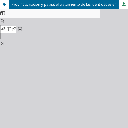
Provincia, nación y patria: el tratamiento de las identidades en la historiografía vasca