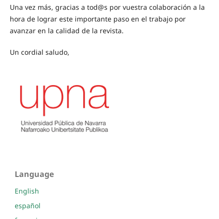
Una vez más, gracias a tod@s por vuestra colaboración a la
hora de lograr este importante paso en el trabajo por
avanzar en la calidad de la revista.
Un cordial saludo,
Language
English
español