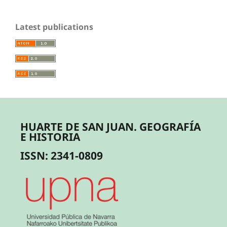
Latest publications
HUARTE DE SAN JUAN. GEOGRAFÍA
E HISTORIA
ISSN: 2341-0809