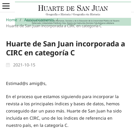
Home
/
Announcements
/
Huarte de San Juan incorporada a CIRC en categoría C
Huarte de San Juan incorporada a
CIRC en categoría C
2021-10-15
Estimad@s amig@s,
En el proceso que estamos siguiendo para incorporar la
revista a los principales índices y bases de datos, hemos
conseguido dar un paso más. Huarte de San Juan ha sido
incluida en CIRC, uno de los índices de referencia en
nuestro país, en la categoría C.