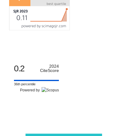
0.2
2024
CiteScore
36th percentile
Powered by