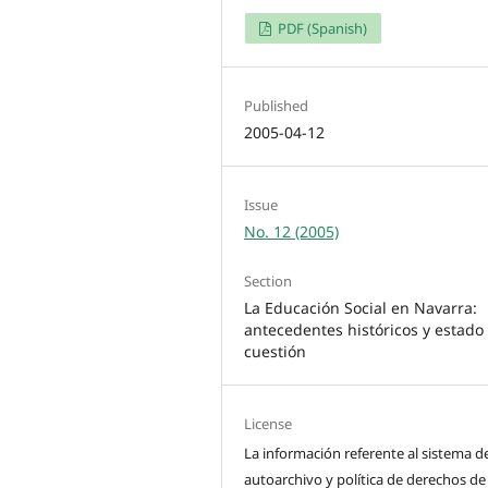
PDF (Spanish)
Published
2005-04-12
Issue
No. 12 (2005)
Section
La Educación Social en Navarra:
antecedentes históricos y estado 
cuestión
License
La información referente al sistema d
autoarchivo y política de derechos de