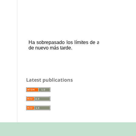
Latest publications