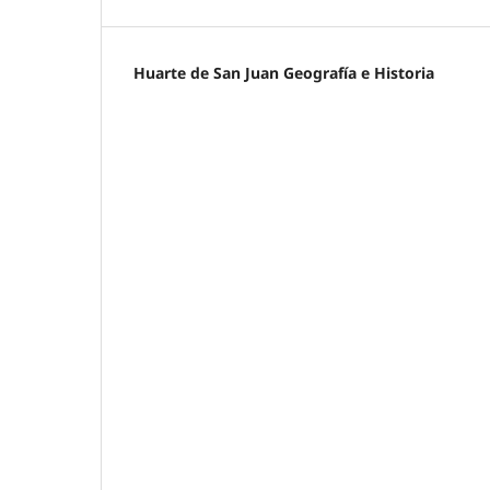
Huarte de San Juan Geografía e Historia