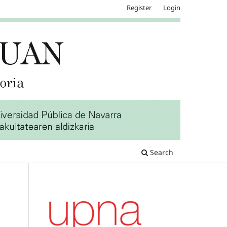
Register
Login
Search