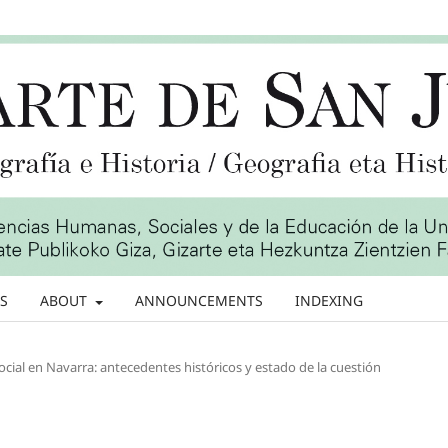
S
ABOUT
ANNOUNCEMENTS
INDEXING
cial en Navarra: antecedentes históricos y estado de la cuestión