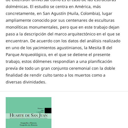
dolménicas. El estudio se centra en América, más
concretamente, en San Agustín (Huila, Colombia), lugar
ampliamente conocido por sus centenares de esculturas
monolíticas monumentales, pero que en este trabajo dejan
paso a la descripción del marco arquitectónico en el que se
encuentran. De acuerdo con los datos del análisis realizado
en uno de los yacimientos agustinianos, la Mesita B del
Parque Arqueológico, en el que se detiene el presente
trabajo, estos dólmenes respondían a una planificación
prevía de todo un gran conjunto ceremonial con la doble
finalidad de rendir culto tanto a los muertos como a
diversas divinidades.