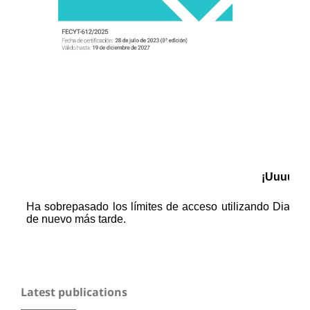
Latest publications