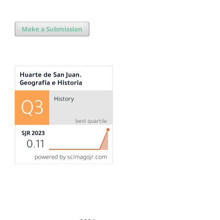
Make a Submission