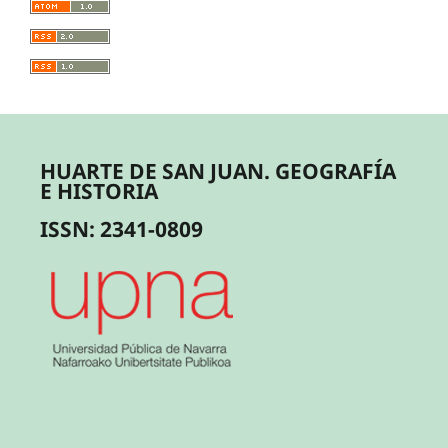
HUARTE DE SAN JUAN. GEOGRAFÍA
E HISTORIA
ISSN: 2341-0809