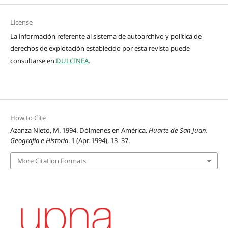
License
La información referente al sistema de autoarchivo y política de
derechos de explotación establecido por esta revista puede
consultarse en
DULCINEA
.
How to Cite
Azanza Nieto, M. 1994. Dólmenes en América.
Huarte de San Juan.
Geografía e Historia
. 1 (Apr. 1994), 13–37.
More Citation Formats