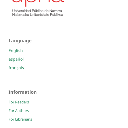
Language
English
español
français
Information
For Readers
For Authors
For Librarians