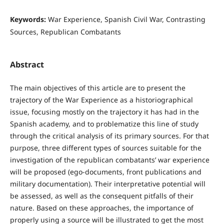
Keywords:
War Experience, Spanish Civil War, Contrasting
Sources, Republican Combatants
Abstract
The main objectives of this article are to present the
trajectory of the War Experience as a historiographical
issue, focusing mostly on the trajectory it has had in the
Spanish academy, and to problematize this line of study
through the critical analysis of its primary sources. For that
purpose, three different types of sources suitable for the
investigation of the republican combatants’ war experience
will be proposed (ego-documents, front publications and
military documentation). Their interpretative potential will
be assessed, as well as the consequent pitfalls of their
nature. Based on these approaches, the importance of
properly using a source will be illustrated to get the most