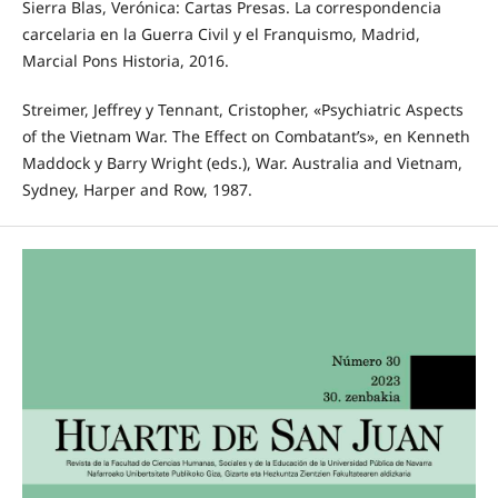
Sierra Blas, Verónica: Cartas Presas. La correspondencia
carcelaria en la Guerra Civil y el Franquismo, Madrid,
Marcial Pons Historia, 2016.
Streimer, Jeffrey y Tennant, Cristopher, «Psychiatric Aspects
of the Vietnam War. The Effect on Combatant’s», en Kenneth
Maddock y Barry Wright (eds.), War. Australia and Vietnam,
Sydney, Harper and Row, 1987.