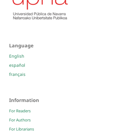
Language
English
español
français
Information
For Readers
For Authors
For Librarians