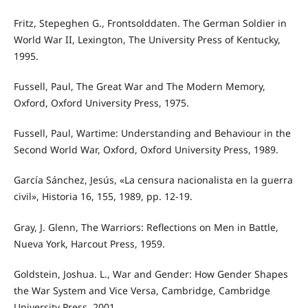
Fritz, Stepeghen G., Frontsolddaten. The German Soldier in
World War II, Lexington, The University Press of Kentucky,
1995.
Fussell, Paul, The Great War and The Modern Memory,
Oxford, Oxford University Press, 1975.
Fussell, Paul, Wartime: Understanding and Behaviour in the
Second World War, Oxford, Oxford University Press, 1989.
García Sánchez, Jesús, «La censura nacionalista en la guerra
civil», Historia 16, 155, 1989, pp. 12-19.
Gray, J. Glenn, The Warriors: Reflections on Men in Battle,
Nueva York, Harcout Press, 1959.
Goldstein, Joshua. L., War and Gender: How Gender Shapes
the War System and Vice Versa, Cambridge, Cambridge
University Press, 2001.