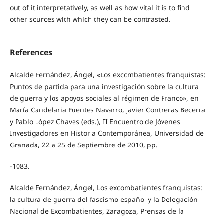
out of it interpretatively, as well as how vital it is to find
other sources with which they can be contrasted.
References
Alcalde Fernández, Ángel, «Los excombatientes franquistas:
Puntos de partida para una investigación sobre la cultura
de guerra y los apoyos sociales al régimen de Franco», en
María Candelaria Fuentes Navarro, Javier Contreras Becerra
y Pablo López Chaves (eds.), II Encuentro de Jóvenes
Investigadores en Historia Contemporánea, Universidad de
Granada, 22 a 25 de Septiembre de 2010, pp.
-1083.
Alcalde Fernández, Ángel, Los excombatientes franquistas:
la cultura de guerra del fascismo español y la Delegación
Nacional de Excombatientes, Zaragoza, Prensas de la