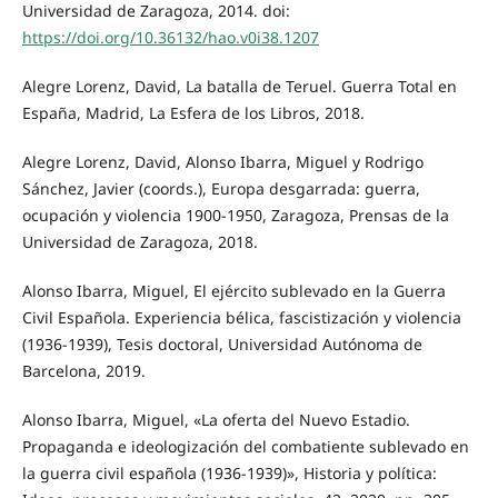
Universidad de Zaragoza, 2014. doi:
https://doi.org/10.36132/hao.v0i38.1207
Alegre Lorenz, David, La batalla de Teruel. Guerra Total en
España, Madrid, La Esfera de los Libros, 2018.
Alegre Lorenz, David, Alonso Ibarra, Miguel y Rodrigo
Sánchez, Javier (coords.), Europa desgarrada: guerra,
ocupación y violencia 1900-1950, Zaragoza, Prensas de la
Universidad de Zaragoza, 2018.
Alonso Ibarra, Miguel, El ejército sublevado en la Guerra
Civil Española. Experiencia bélica, fascistización y violencia
(1936-1939), Tesis doctoral, Universidad Autónoma de
Barcelona, 2019.
Alonso Ibarra, Miguel, «La oferta del Nuevo Estadio.
Propaganda e ideologización del combatiente sublevado en
la guerra civil española (1936-1939)», Historia y política: