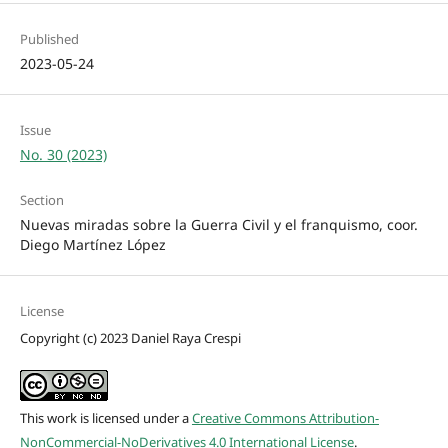
Published
2023-05-24
Issue
No. 30 (2023)
Section
Nuevas miradas sobre la Guerra Civil y el franquismo, coor.
Diego Martínez López
License
Copyright (c) 2023 Daniel Raya Crespi
This work is licensed under a
Creative Commons Attribution-
NonCommercial-NoDerivatives 4.0 International License
.