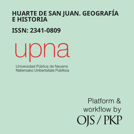
HUARTE DE SAN JUAN. GEOGRAFÍA
E HISTORIA
ISSN: 2341-0809