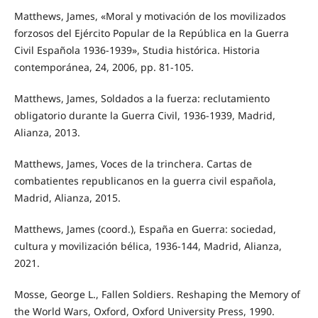
Matthews, James, «Moral y motivación de los movilizados
forzosos del Ejército Popular de la República en la Guerra
Civil Española 1936-1939», Studia histórica. Historia
contemporánea, 24, 2006, pp. 81-105.
Matthews, James, Soldados a la fuerza: reclutamiento
obligatorio durante la Guerra Civil, 1936-1939, Madrid,
Alianza, 2013.
Matthews, James, Voces de la trinchera. Cartas de
combatientes republicanos en la guerra civil española,
Madrid, Alianza, 2015.
Matthews, James (coord.), España en Guerra: sociedad,
cultura y movilización bélica, 1936-144, Madrid, Alianza,
2021.
Mosse, George L., Fallen Soldiers. Reshaping the Memory of
the World Wars, Oxford, Oxford University Press, 1990.