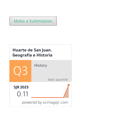
Make a Submission