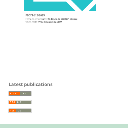
Latest publications