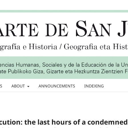
S
ABOUT
ANNOUNCEMENTS
INDEXING
cution: the last hours of a condemned