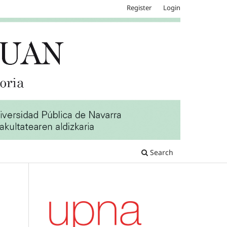
Register
Login
Search