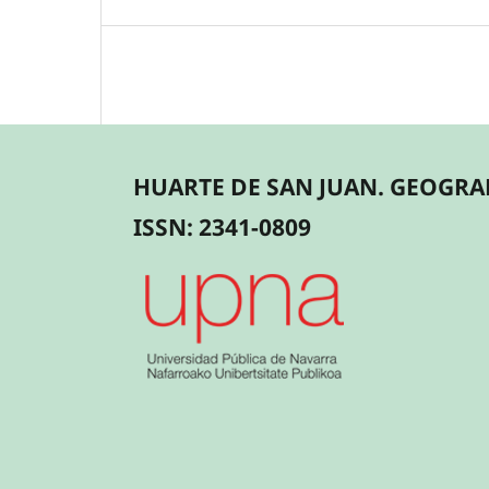
HUARTE DE SAN JUAN. GEOGRAF
ISSN: 2341-0809