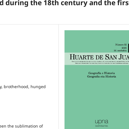
 during the 18th century and the firs
y, brotherhood, hunged
een the sublimation of