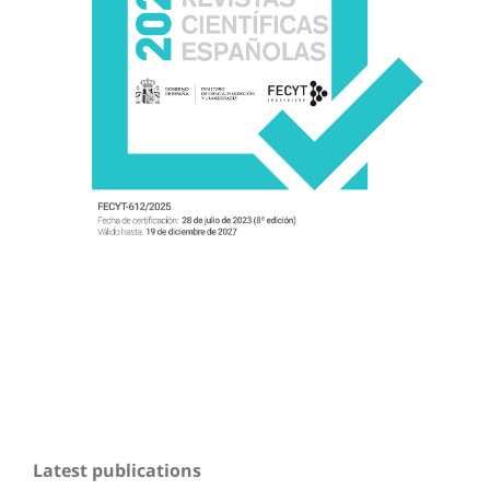
Latest publications