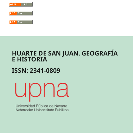
HUARTE DE SAN JUAN. GEOGRAFÍA
E HISTORIA
ISSN: 2341-0809