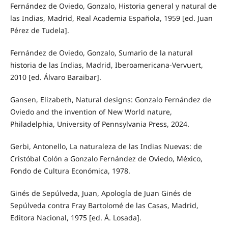
Fernández de Oviedo, Gonzalo, Historia general y natural de
las Indias, Madrid, Real Academia Española, 1959 [ed. Juan
Pérez de Tudela].
Fernández de Oviedo, Gonzalo, Sumario de la natural
historia de las Indias, Madrid, Iberoamericana-Vervuert,
2010 [ed. Álvaro Baraibar].
Gansen, Elizabeth, Natural designs: Gonzalo Fernández de
Oviedo and the invention of New World nature,
Philadelphia, University of Pennsylvania Press, 2024.
Gerbi, Antonello, La naturaleza de las Indias Nuevas: de
Cristóbal Colón a Gonzalo Fernández de Oviedo, México,
Fondo de Cultura Económica, 1978.
Ginés de Sepúlveda, Juan, Apología de Juan Ginés de
Sepúlveda contra Fray Bartolomé de las Casas, Madrid,
Editora Nacional, 1975 [ed. Á. Losada].