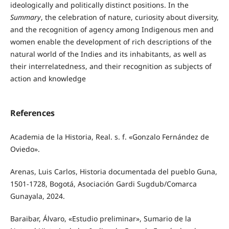
ideologically and politically distinct positions. In the
Summary
, the celebration of nature, curiosity about diversity,
and the recognition of agency among Indigenous men and
women enable the development of rich descriptions of the
natural world of the Indies and its inhabitants, as well as
their interrelatedness, and their recognition as subjects of
action and knowledge
References
Academia de la Historia, Real. s. f. «Gonzalo Fernández de
Oviedo».
Arenas, Luis Carlos, Historia documentada del pueblo Guna,
1501-1728, Bogotá, Asociación Gardi Sugdub/Comarca
Gunayala, 2024.
Baraibar, Álvaro, «Estudio preliminar», Sumario de la