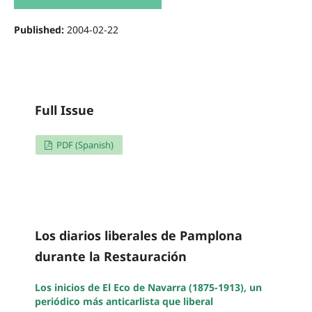
Published:
2004-02-22
Full Issue
PDF (Spanish)
Los diarios liberales de Pamplona
durante la Restauración
Los inicios de El Eco de Navarra (1875-1913), un
periódico más anticarlista que liberal