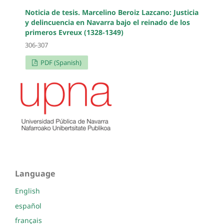
Noticia de tesis. Marcelino Beroiz Lazcano: Justicia
y delincuencia en Navarra bajo el reinado de los
primeros Evreux (1328-1349)
306-307
PDF (Spanish)
Language
English
español
français