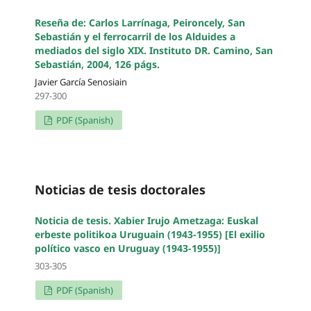
Reseña de: Carlos Larrínaga, Peironcely, San
Sebastián y el ferrocarril de los Alduides a
mediados del siglo XIX. Instituto DR. Camino, San
Sebastián, 2004, 126 págs.
Javier García Senosiain
297-300
PDF (Spanish)
Noticias de tesis doctorales
Noticia de tesis. Xabier Irujo Ametzaga: Euskal
erbeste politikoa Uruguain (1943-1955) [El exilio
político vasco en Uruguay (1943-1955)]
303-305
PDF (Spanish)