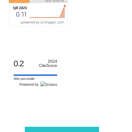
0.2
2024
CiteScore
36th percentile
Powered by