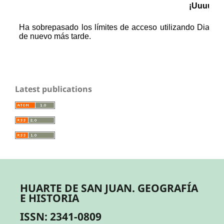
Latest publications
HUARTE DE SAN JUAN. GEOGRAFÍA
E HISTORIA
ISSN: 2341-0809