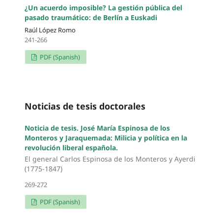
¿Un acuerdo imposible? La gestión pública del
pasado traumático: de Berlín a Euskadi
Raúl López Romo
241-266
PDF (Spanish)
Noticias de tesis doctorales
Noticia de tesis. José María Espinosa de los
Monteros y Jaraquemada: Milicia y política en la
revolución liberal española.
El general Carlos Espinosa de los Monteros y Ayerdi
(1775-1847)
269-272
PDF (Spanish)