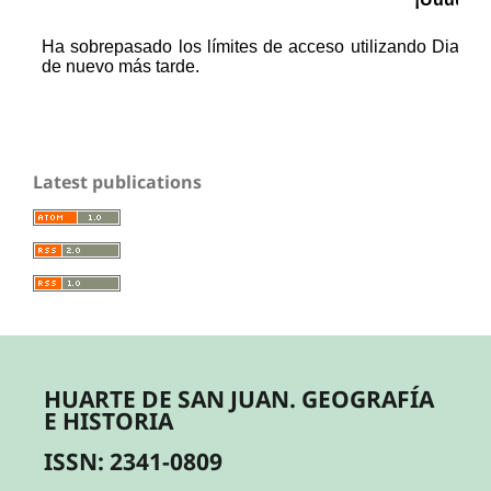
Latest publications
HUARTE DE SAN JUAN. GEOGRAFÍA
E HISTORIA
ISSN: 2341-0809