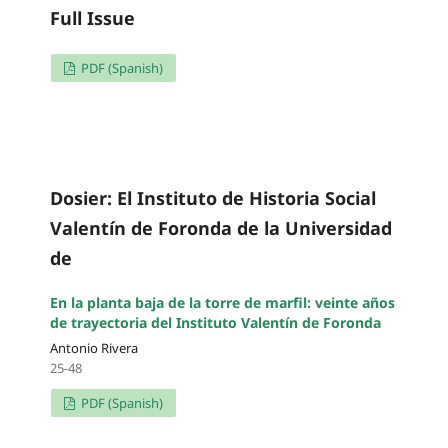
Full Issue
PDF (Spanish)
Dosier: El Instituto de Historia Social
Valentín de Foronda de la Universidad
de
En la planta baja de la torre de marfil: veinte años
de trayectoria del Instituto Valentín de Foronda
Antonio Rivera
25-48
PDF (Spanish)